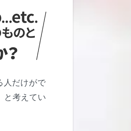
る人だけがで
」と考えてい