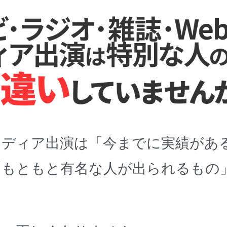
メディア出演は「今までに実績があ
「もともと有名な人が出られるもの