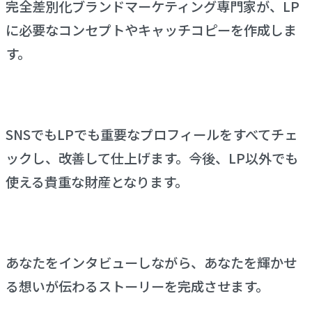
完全差別化ブランドマーケティング専門家が、LP
に必要なコンセプトやキャッチコピーを作成しま
す。
SNSでもLPでも重要なプロフィールをすべてチェ
ックし、改善して仕上げます。今後、LP以外でも
使える貴重な財産となります。
あなたをインタビューしながら、あなたを輝かせ
る想いが伝わるストーリーを完成させます。