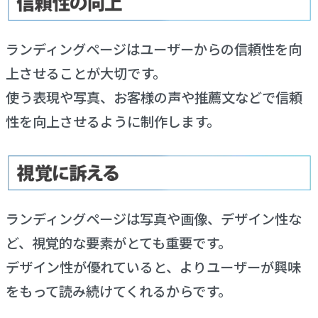
ランディングページはユーザーからの信頼性を向
上させることが大切です。
使う表現や写真、お客様の声や推薦文などで信頼
性を向上させるように制作します。
ランディングページは写真や画像、デザイン性な
ど、視覚的な要素がとても重要です。
デザイン性が優れていると、よりユーザーが興味
をもって読み続けてくれるからです。