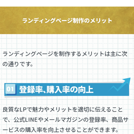
ランディングページ制作のメリット
ランディングページを制作するメリットは主に次
の通りです。
良質なLPで魅力やメリットを適切に伝えること
で、公式LINEやメールマガジンの登録率、商品サ
ービスの購入率を向上させることができます。