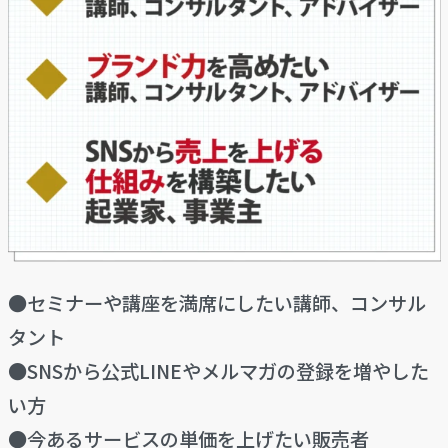
●セミナーや講座を満席にしたい講師、コンサル
タント
●SNSから公式LINEやメルマガの登録を増やした
い方
●今あるサービスの単価を上げたい販売者