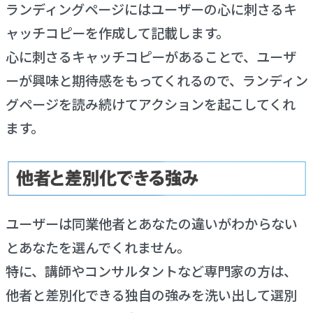
ランディングページにはユーザーの心に刺さるキ
ャッチコピーを作成して記載します。
心に刺さるキャッチコピーがあることで、ユーザ
ーが興味と期待感をもってくれるので、ランディン
グページを読み続けてアクションを起こしてくれ
ます。
ユーザーは同業他者とあなたの違いがわからない
とあなたを選んでくれません。
特に、講師やコンサルタントなど専門家の方は、
他者と差別化できる独自の強みを洗い出して選別