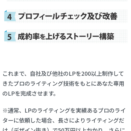
これまで、自社及び他社のLPを200以上制作して
きたプロのライティング技術をもとにあなた専用
のLPを完成させます。
※通常、LPのライティングを実績あるプロのライ
ターに依頼した場合、長さによりライティングだ
け（デザイン抜き）で50万円以上かかり、さらに