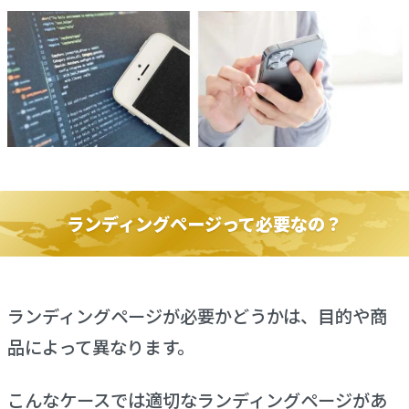
ランディングページって必要なの？
ランディングページが必要かどうかは、目的や商
品によって異なります。
こんなケースでは適切なランディングページがあ