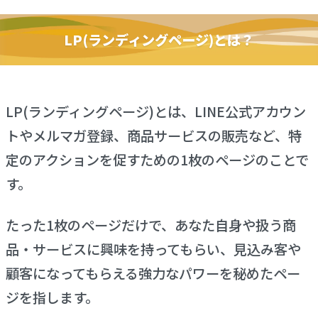
LP(ランディングページ)とは？
LP(ランディングページ)とは、LINE公式アカウン
トやメルマガ登録、商品サービスの販売など、特
定のアクションを促すための1枚のページのことで
す。
たった1枚のページだけで、あなた自身や扱う商
品・サービスに興味を持ってもらい、見込み客や
顧客になってもらえる強力なパワーを秘めたペー
ジを指します。