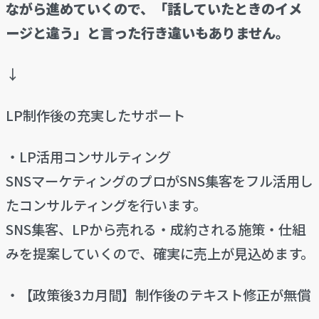
ながら進めていくので、
「話していたときのイメ
ージと違う」と言った
行き違いもありません。
↓
LP制作後の充実したサポート
・LP活用コンサルティング
SNSマーケティングのプロがSNS集客をフル活用し
たコンサルティングを行います。
SNS集客、LPから売れる・成約される施策・仕組
みを提案していくので、確実に売上が見込めます。
・【政策後3カ月間】制作後のテキスト修正が無償