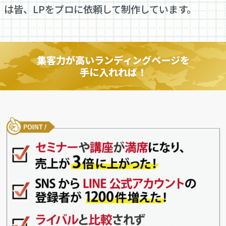
は皆、LPをプロに依頼して制作しています。
集客力が高いランディングページを
手に入れれば！