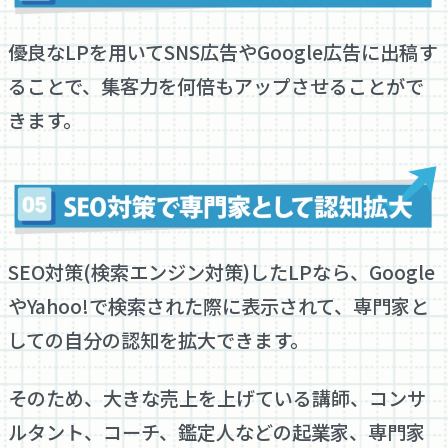
優良なLPを用いてSNS広告やGoogle広告に出稿す
ることで、集客力を何倍もアップさせることがで
きます。
SEO対策(検索エンジン対策)したLPなら、Google
やYahoo!で検索された際に表示されて、専門家と
しての自分の認知を拡大できます。
そのため、大きな売上を上げている講師、コンサ
ルタント、コーチ、鑑定人などの起業家、専門家