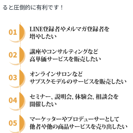
ると圧倒的に有利です！