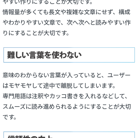
やすい作りにすることが大切です。
情報量が多くても長文や複雑な文章にせず、構成
やわかりやすい文章で、次へ次へと読みやすい作
りにすることが大切です。
意味のわからない言葉が入っていると、ユーザー
はモヤモヤして途中で離脱してしまいます。
専門用語は注釈やカッコ書きを入れるなどして、
スムーズに読み進められるようにすることが大切
です。