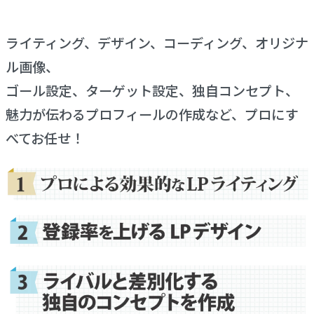
ライティング、デザイン、コーディング、オリジナ
ル画像、
ゴール設定、ターゲット設定、独自コンセプト、
魅力が伝わるプロフィールの作成など、プロにす
べてお任せ！