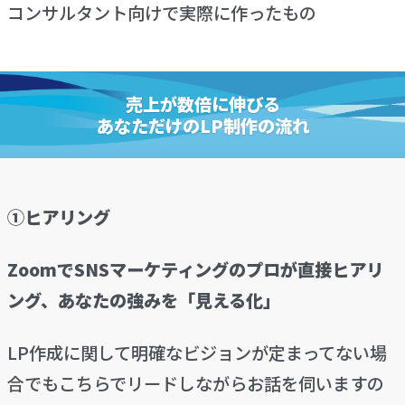
コンサルタント向けで実際に作ったもの
売上が数倍に伸びる
あなただけのLP制作の流れ
①ヒアリング
ZoomでSNSマーケティングのプロが直接ヒアリ
ング、あなたの強みを「見える化」
LP作成に関して明確なビジョンが定まってない場
合でもこちらでリードしながらお話を伺いますの