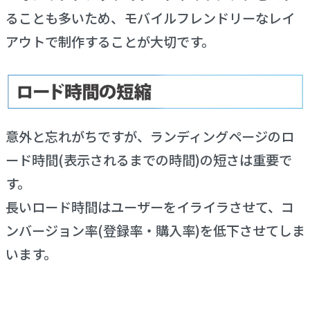
ることも多いため、モバイルフレンドリーなレイ
アウトで制作することが大切です。
意外と忘れがちですが、ランディングページのロ
ード時間(表示されるまでの時間)の短さは重要で
す。
長いロード時間はユーザーをイライラさせて、コ
ンバージョン率(登録率・購入率)を低下させてしま
います。