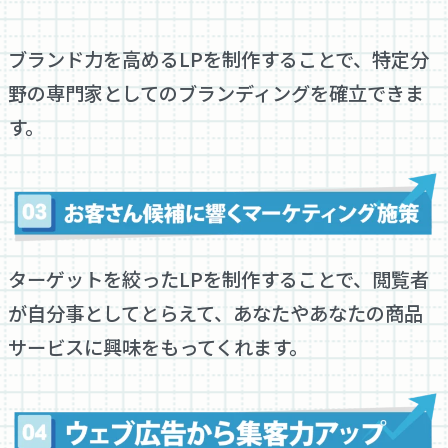
ブランド力を高めるLPを制作することで、特定分
野の専門家としてのブランディングを確立できま
す。
ターゲットを絞ったLPを制作することで、閲覧者
が自分事としてとらえて、あなたやあなたの商品
サービスに興味をもってくれます。