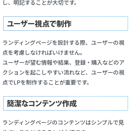
し、明記することが大切です。
ランディングページを設計する際、ユーザーの視
点を考慮しなければいけません。
ユーザーが望む情報や結果、登録・購入などのア
クションを起こしやすい流れなど、ユーザーの視
点でLPを制作することが重要です。
ランディングページのコンテンツはシンプルで見