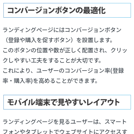
ランディングページにはコンバージョンボタン
（登録や購入を促すボタン）を設置します。
このボタンの位置や数が正しく配置され、クリッ
クしやすい工夫をすることが大切です。
これにより、ユーザーのコンバージョン率(登録
率・購入率)を高めることができます。
ランディングページを見るユーザーは、スマート
フォンやタブレットでウェブサイトにアクセスす