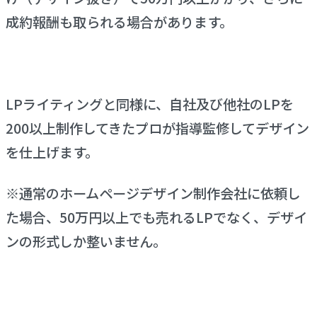
成約報酬も取られる場合があります。
LPライティングと同様に、自社及び他社のLPを
200以上制作してきたプロが指導監修してデザイン
を仕上げます。
※通常のホームページデザイン制作会社に依頼し
た場合、50万円以上でも売れるLPでなく、デザイ
ンの形式しか整いません。