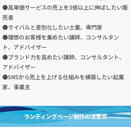
●高単価サービスの売上を3倍以上に伸ばしたい販
売者
●ライバルと差別化したい士業、専門家
●理想のお客様を集めたい講師、コンサルタン
ト、アドバイザー
●ブランド力を高めたい講師、コンサルタント、
アドバイザー
●SNSから売上を上げる仕組みを構築したい起業
家、事業主
ランディングページ制作の注意点