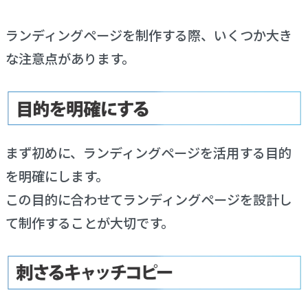
ランディングページを制作する際、いくつか大き
な注意点があります。
まず初めに、ランディングページを活用する目的
を明確にします。
この目的に合わせてランディングページを設計し
て制作することが大切です。