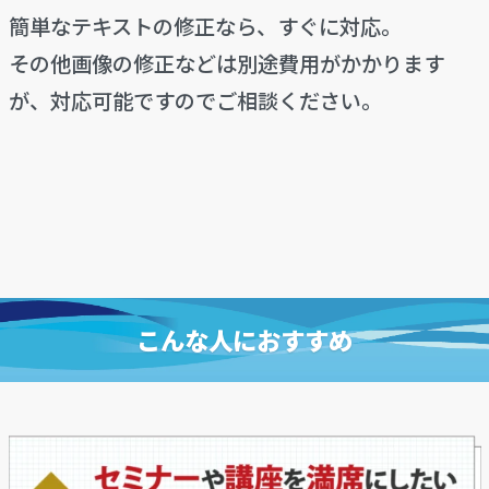
簡単なテキストの修正なら、すぐに対応。
その他画像の修正などは別途費用がかかります
が、対応可能ですのでご相談ください。
こんな人におすすめ