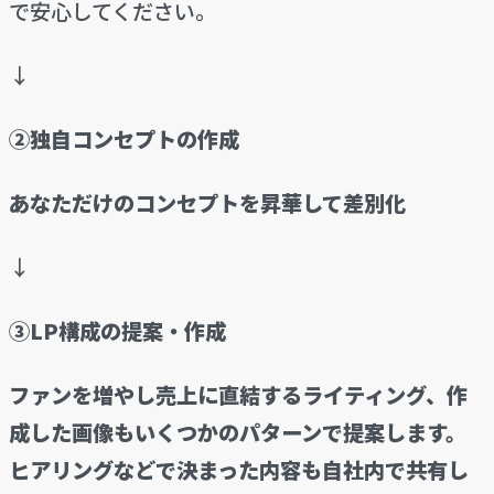
で安心してください。
↓
②独自コンセプトの作成
あなただけのコンセプトを昇華して差別化
↓
③LP構成の提案・作成
ファンを増やし売上に直結するライティング、作
成した画像もいくつかのパターンで提案します。
ヒアリングなどで決まった内容も自社内で共有し