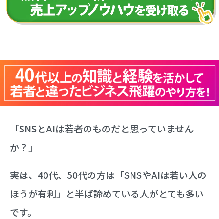
「SNSとAIは若者のものだと思っていません
か？」
実は、40代、50代の方は「SNSやAIは若い人の
ほうが有利」と半ば諦めている人がとても多い
です。