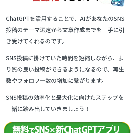
ChatGPTを活用することで、AIがあなたのSNS
投稿のテーマ選定から文章作成までを一手に引
き受けてくれるのです。
SNS投稿に掛けていた時間を短縮しながら、よ
り質の良い投稿ができるようになるので、再生
数やフォロワー数の増加に繋がります。
SNS投稿の効率化と最大化に向けたステップを
一緒に踏み出していきましょう！