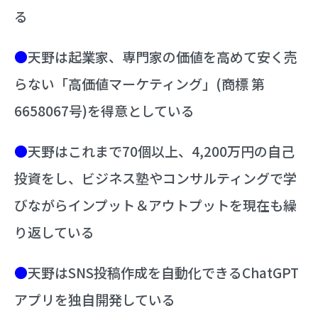
る
●
天野は起業家、専門家の価値を高めて安く売
らない「高価値マーケティング」(商標 第
6658067号)を得意としている
●
天野はこれまで70個以上、4,200万円の自己
投資をし、ビジネス塾やコンサルティングで学
びながらインプット＆アウトプットを現在も繰
り返している
●
天野はSNS投稿作成を自動化できるChatGPT
アプリを独自開発している