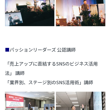
■
パッションリーダーズ 公認講師
「売上アップに直結するSNSのビジネス活用
法」 講師
「業界別、ステージ別のSNS活用術」講師