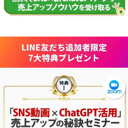
LINE友だち追加者限定
7大特典プレゼント