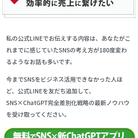
私の公式LINEでお伝えする内容は、あなたがこ
れまでに感じていたSNSの考え方が180度変わ
るようなお話も多いです。
今までSNSをビジネス活用できなかった人ほ
ど、
公式LINEを友だち追加して、
SNS×ChatGPT完全差別化戦略の最新ノウハウ
を受け取ってください。