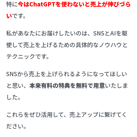
特に
今はChatGPTを使わないと売上が伸びづら
い
です。
私があなたにお届けしたいのは、SNSとAIを駆
使して売上を上げるための具体的なノウハウと
テクニックです。
SNSから売上を上げられるようになってほしい
と思い、
本来有料の特典を無料で用意
いたしま
した。
これらをぜひ活用して、売上アップに繋げてく
ださい。