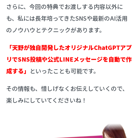
さらに、今回の特典でお渡しする内容以外に
も、私には長年培ってきたSNSや最新のAI活用
のノウハウとテクニックがあります。
「天野が独自開発したオリジナルChatGPTアプ
リでSNS投稿や公式LINEメッセージを自動で作
成する」
といったことも可能です。
その情報も、惜しげなくお伝えしていくので、
楽しみにしていてくださいね！