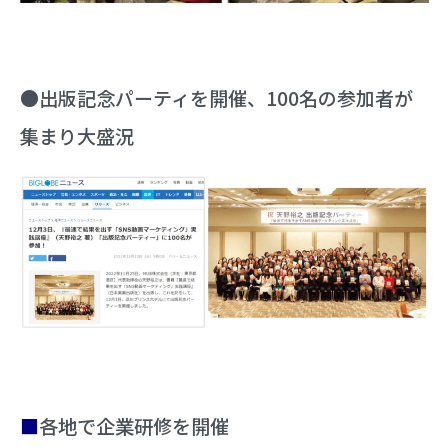
●出版記念パーティを開催、100名の参加者が
集まり大盛況
■
各地で企業研修を開催