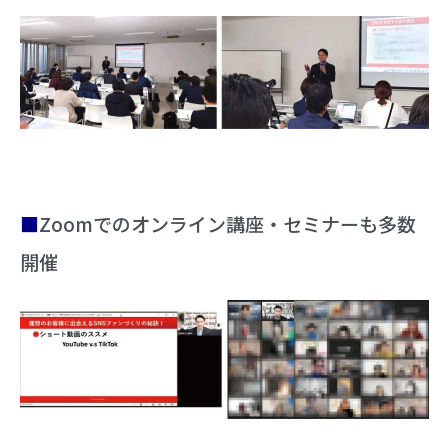
■
Zoomでのオンライン講座・セミナーも多数
開催