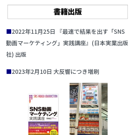
■
2022年11月25日 『最速で結果を出す「SNS
動画マーケティング」実践講座』(日本実業出版
社) 出版
■
2023年2月10日 大反響につき増刷