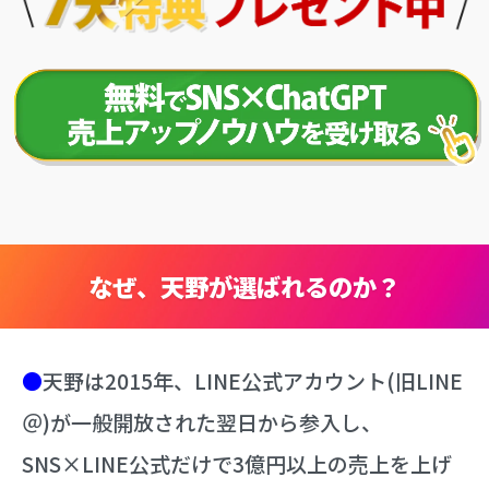
なぜ、天野が選ばれるのか？
●
天野は2015年、LINE公式アカウント(旧LINE
＠)が一般開放された翌日から参入し、
SNS×LINE公式だけで3億円以上の売上を上げ