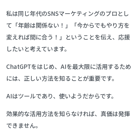
私は同じ年代のSNSマーケティングのプロとし
て「年齢は関係ない！」「今からでもやり方を
変えれば間に合う！」ということを伝え、応援
したいと考えています。
ChatGPTをはじめ、AIを最大限に活用するため
には、正しい方法を知ることが重要です。
AIはツールであり、使いようだからです。
効果的な活用方法を知らなければ、真価は発揮
できません。