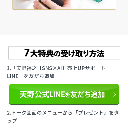
1.「天野裕之【SNS×AI】売上UPサポート
LINE」を友だち追加
2.トーク画面のメニューから「プレゼント」をタ
ップ